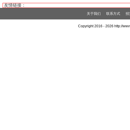
友情链接：
关于我们
联系方式
招
Copyright 2016 -
2026 http://w