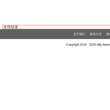
友情链接：
关于我们
联系方式
招
Copyright 2016 -
2026 http://w