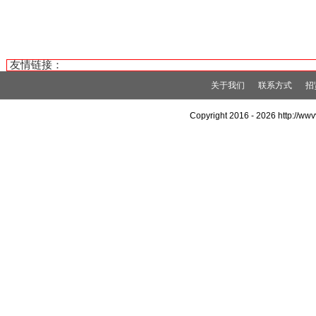
友情链接：
关于我们
联系方式
招
Copyright 2016 -
2026 http://w